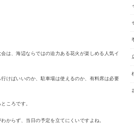
大会は、海辺ならではの迫力ある花火が楽しめる人気イ
ら行けばいいのか、駐車場は使えるのか、有料席は必要
るところです。
がわからず、当日の予定を立てにくいですよね。