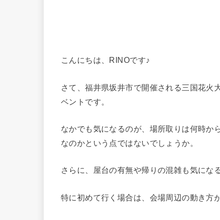
こんにちは、RINOです♪
さて、福井県坂井市で開催される三国花火
ベントです。
なかでも気になるのが、場所取りは何時か
なのかという点ではないでしょうか。
さらに、屋台の有無や帰りの混雑も気にな
特に初めて行く場合は、会場周辺の動き方