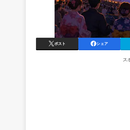
ポスト
シェア
ス