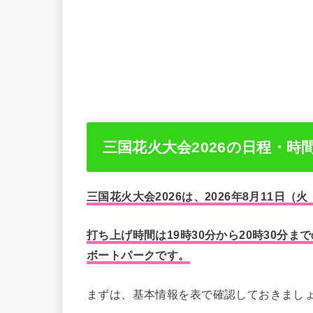
三国花火大会2026の日程・時
三国花火大会2026は、2026年8月11日
打ち上げ時間は19時30分から20時30分
ボートパークです。
まずは、基本情報を表で確認しておきまし