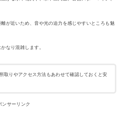
距離が近いため、音や光の迫力を感じやすいところも魅
はかなり混雑します。
所取りやアクセス方法もあわせて確認しておくと安
ポンサーリンク