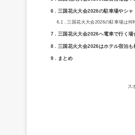
6
三国花火大会2026の駐車場やシ
6.1
三国花火大会2026の駐車場は
7
三国花火大会2026へ電車で行く
8
三国花火大会2026はホテル宿泊
9
まとめ
ス