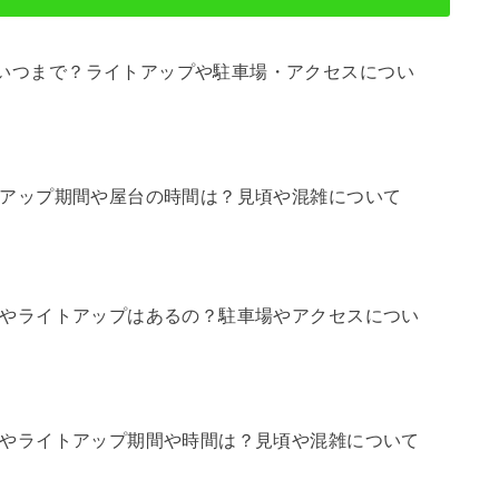
いつまで？ライトアップや駐車場・アクセスについ
イトアップ期間や屋台の時間は？見頃や混雑について
屋台やライトアップはあるの？駐車場やアクセスについ
屋台やライトアップ期間や時間は？見頃や混雑について