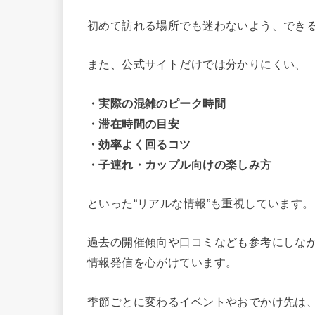
初めて訪れる場所でも迷わないよう、でき
また、公式サイトだけでは分かりにくい、
・実際の混雑のピーク時間
・滞在時間の目安
・効率よく回るコツ
・子連れ・カップル向けの楽しみ方
といった“リアルな情報”も重視しています。
過去の開催傾向や口コミなども参考にしな
情報発信を心がけています。
季節ごとに変わるイベントやおでかけ先は