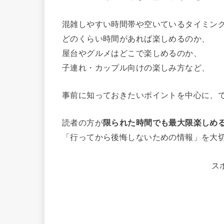
混雑しやすい時間帯や空いているタイミン
どのくらい時間があれば楽しめるのか、
屋台やグルメはどこで楽しめるのか、
子連れ・カップル向けの楽しみ方など、
事前に知っておきたいポイントを中心に、
読者の方が
限られた時間でも最大限楽しめ
「行ってから後悔しないための情報」を大
ス