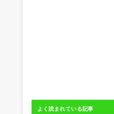
よく読まれている記事