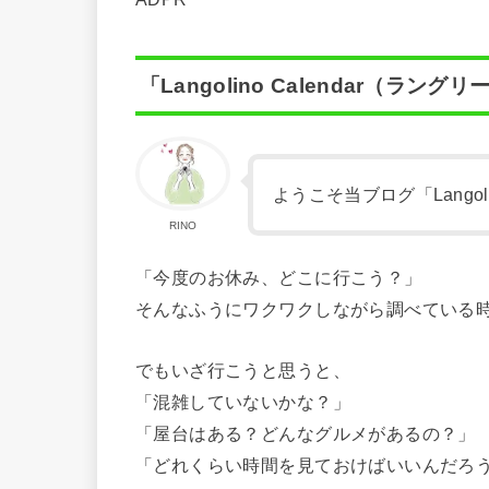
「Langolino Calendar（ラン
ようこそ当ブログ「Langol
RINO
「今度のお休み、どこに行こう？」
そんなふうにワクワクしながら調べている
でもいざ行こうと思うと、
「混雑していないかな？」
「屋台はある？どんなグルメがあるの？」
「どれくらい時間を見ておけばいいんだろ