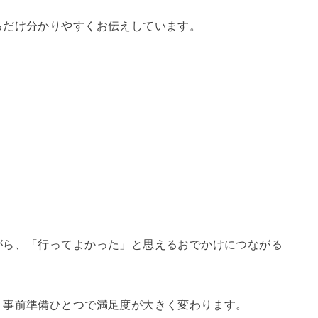
るだけ分かりやすくお伝えしています。
がら、「行ってよかった」と思えるおでかけにつながる
、事前準備ひとつで満足度が大きく変わります。