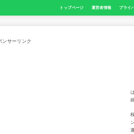
トップページ
運営者情報
プライ
ポンサーリンク