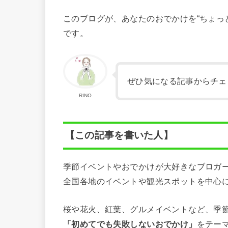
このブログが、あなたのおでかけを“ちょっ
です。
ぜひ気になる記事からチェ
RINO
【この記事を書いた人】
季節イベントやおでかけが大好きなブロガ
全国各地のイベントや観光スポットを中心
桜や花火、紅葉、グルメイベントなど、季
「初めてでも失敗しないおでかけ」
をテー