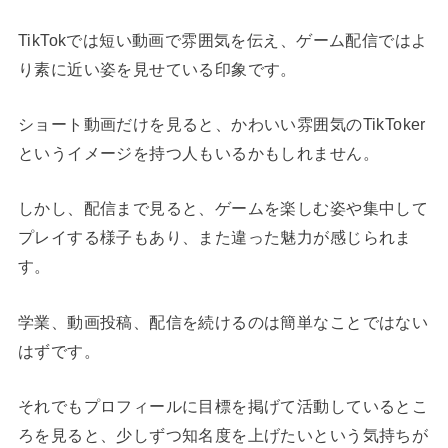
TikTokでは短い動画で雰囲気を伝え、ゲーム配信ではよ
り素に近い姿を見せている印象です。
ショート動画だけを見ると、かわいい雰囲気のTikToker
というイメージを持つ人もいるかもしれません。
しかし、配信まで見ると、ゲームを楽しむ姿や集中して
プレイする様子もあり、また違った魅力が感じられま
す。
学業、動画投稿、配信を続けるのは簡単なことではない
はずです。
それでもプロフィールに目標を掲げて活動しているとこ
ろを見ると、少しずつ知名度を上げたいという気持ちが