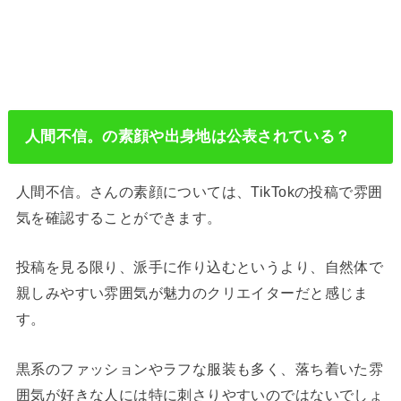
人間不信。の素顔や出身地は公表されている？
人間不信。さんの素顔については、TikTokの投稿で雰囲
気を確認することができます。
投稿を見る限り、派手に作り込むというより、自然体で
親しみやすい雰囲気が魅力のクリエイターだと感じま
す。
黒系のファッションやラフな服装も多く、落ち着いた雰
囲気が好きな人には特に刺さりやすいのではないでしょ