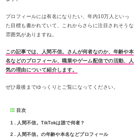
プロフィールには有名になりたい、年内10万人といっ
た目標も書かれていて、これからさらに注目されそうな
雰囲気がありますね。
この記事では、人間不信。さんが何者なのか、年齢や本
名などのプロフィール、職業やゲーム配信での活動、人
気の理由について紹介します。
ぜひ最後までゆっくりとご覧になってください。
目次
1
人間不信。TikTokは誰で何者？
2
人間不信。の年齢や本名などプロフィール