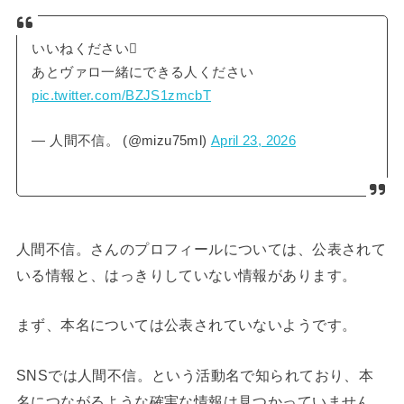
いいねください🫩
あとヴァロ一緒にできる人ください
pic.twitter.com/BZJS1zmcbT
— 人間不信。 (@mizu75ml)
April 23, 2026
人間不信。さんのプロフィールについては、公表されて
いる情報と、はっきりしていない情報があります。
まず、本名については公表されていないようです。
SNSでは人間不信。という活動名で知られており、本
名につながるような確実な情報は見つかっていません。