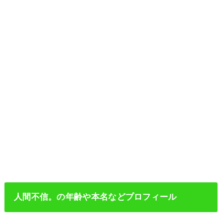
人間不信。の年齢や本名などプロフィール