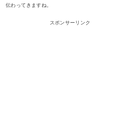
伝わってきますね。
スポンサーリンク