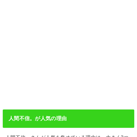
人間不信。が人気の理由