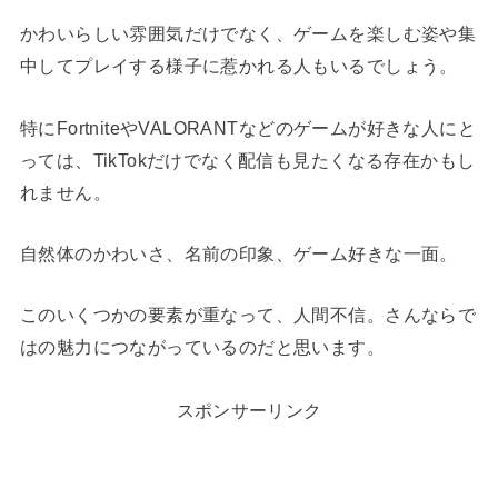
かわいらしい雰囲気だけでなく、ゲームを楽しむ姿や集
中してプレイする様子に惹かれる人もいるでしょう。
特にFortniteやVALORANTなどのゲームが好きな人にと
っては、TikTokだけでなく配信も見たくなる存在かもし
れません。
自然体のかわいさ、名前の印象、ゲーム好きな一面。
このいくつかの要素が重なって、人間不信。さんならで
はの魅力につながっているのだと思います。
スポンサーリンク