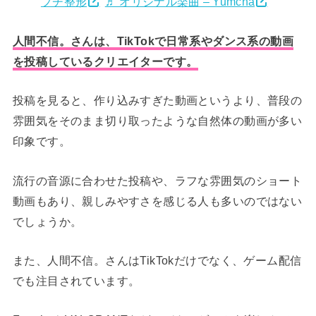
プチ整形
♬ オリジナル楽曲 – Yumcha
人間不信。さんは、TikTokで日常系やダンス系の動画
を投稿しているクリエイターです。
投稿を見ると、作り込みすぎた動画というより、普段の
雰囲気をそのまま切り取ったような自然体の動画が多い
印象です。
流行の音源に合わせた投稿や、ラフな雰囲気のショート
動画もあり、親しみやすさを感じる人も多いのではない
でしょうか。
また、人間不信。さんはTikTokだけでなく、ゲーム配信
でも注目されています。