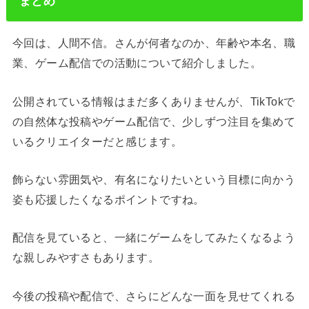
まとめ
今回は、人間不信。さんが何者なのか、年齢や本名、職
業、ゲーム配信での活動について紹介しました。
公開されている情報はまだ多くありませんが、TikTokで
の自然体な投稿やゲーム配信で、少しずつ注目を集めて
いるクリエイターだと感じます。
飾らない雰囲気や、有名になりたいという目標に向かう
姿も応援したくなるポイントですね。
配信を見ていると、一緒にゲームをしてみたくなるよう
な親しみやすさもあります。
今後の投稿や配信で、さらにどんな一面を見せてくれる