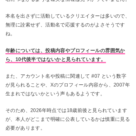
本名を出さずに活動しているクリエイターは多いので、
無理に詮索せず、活動名で応援するのがよさそうです
ね。
年齢については、投稿内容やプロフィールの雰囲気か
ら、10代後半ではないかと見られています。
また、アカウント名や投稿に関連して #07 という数字
が見られることや、Xのプロフィール内容から、2007年
生まれではないかという声もあるようです。
そのため、2026年時点では18歳前後と見られています
が、本人がどこまで明確に公表しているかは慎重に見る
必要があります。