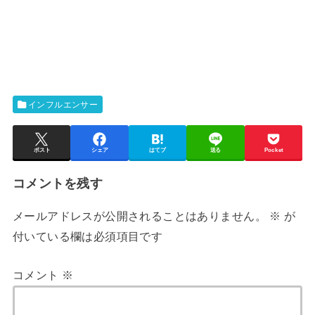
インフルエンサー
ポスト
シェア
はてブ
送る
Pocket
コメントを残す
メールアドレスが公開されることはありません。
※
が
付いている欄は必須項目です
コメント
※