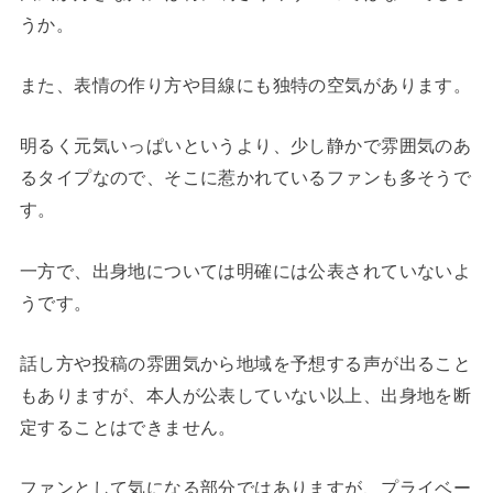
うか。
また、表情の作り方や目線にも独特の空気があります。
明るく元気いっぱいというより、少し静かで雰囲気のあ
るタイプなので、そこに惹かれているファンも多そうで
す。
一方で、出身地については明確には公表されていないよ
うです。
話し方や投稿の雰囲気から地域を予想する声が出ること
もありますが、本人が公表していない以上、出身地を断
定することはできません。
ファンとして気になる部分ではありますが、プライベー