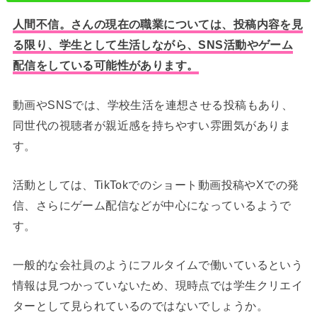
人間不信。さんの現在の職業については、投稿内容を見
る限り、学生として生活しながら、SNS活動やゲーム
配信をしている可能性があります。
動画やSNSでは、学校生活を連想させる投稿もあり、
同世代の視聴者が親近感を持ちやすい雰囲気がありま
す。
活動としては、TikTokでのショート動画投稿やXでの発
信、さらにゲーム配信などが中心になっているようで
す。
一般的な会社員のようにフルタイムで働いているという
情報は見つかっていないため、現時点では学生クリエイ
ターとして見られているのではないでしょうか。