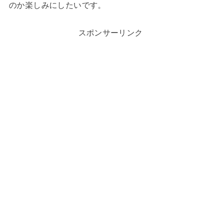
のか楽しみにしたいです。
スポンサーリンク