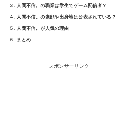
3
人間不信。の職業は学生でゲーム配信者？
4
人間不信。の素顔や出身地は公表されている？
5
人間不信。が人気の理由
6
まとめ
スポンサーリンク