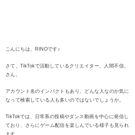
こんにちは、RINOです♪
さて、TikTokで活動しているクリエイター、人間不信。
さん。
アカウント名のインパクトもあり、どんな人なのか気に
なって検索している人も多いのではないでしょうか。
TikTokでは、日常系の投稿やダンス動画を中心に発信し
ており、さらにゲーム配信を楽しんでいる様子も見られ
ます。