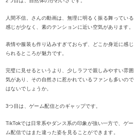
2つ目は、自然体のかわいさです。
人間不信。さんの動画は、無理に明るく振る舞っている
感じが少なく、素のテンションに近い空気があります。
表情や服装も作り込みすぎておらず、どこか身近に感じ
られるところが魅力です。
完璧に見せるというより、少しラフで親しみやすい雰囲
気があり、その自然さに惹かれているファンも多いので
はないでしょうか。
3つ目は、ゲーム配信とのギャップです。
TikTokでは日常系やダンス系の印象が強い一方で、ゲー
ム配信ではまた違った姿を見ることができます。