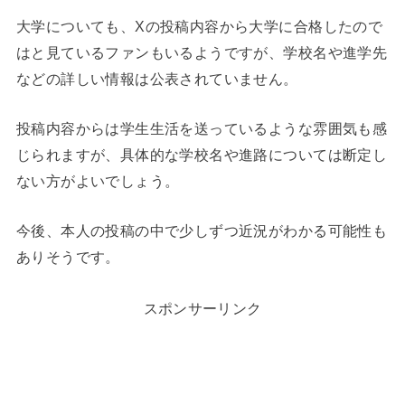
大学についても、Xの投稿内容から大学に合格したので
はと見ているファンもいるようですが、学校名や進学先
などの詳しい情報は公表されていません。
投稿内容からは学生生活を送っているような雰囲気も感
じられますが、具体的な学校名や進路については断定し
ない方がよいでしょう。
今後、本人の投稿の中で少しずつ近況がわかる可能性も
ありそうです。
スポンサーリンク