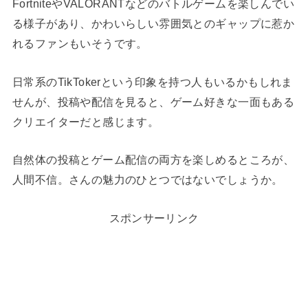
FortniteやVALORANTなどのバトルゲームを楽しんでい
る様子があり、かわいらしい雰囲気とのギャップに惹か
れるファンもいそうです。
日常系のTikTokerという印象を持つ人もいるかもしれま
せんが、投稿や配信を見ると、ゲーム好きな一面もある
クリエイターだと感じます。
自然体の投稿とゲーム配信の両方を楽しめるところが、
人間不信。さんの魅力のひとつではないでしょうか。
スポンサーリンク