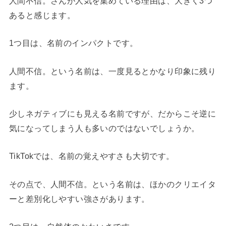
人間不信。さんが人気を集めている理由は、大きく3つ
あると感じます。
1つ目は、名前のインパクトです。
人間不信。という名前は、一度見るとかなり印象に残り
ます。
少しネガティブにも見える名前ですが、だからこそ逆に
気になってしまう人も多いのではないでしょうか。
TikTokでは、名前の覚えやすさも大切です。
その点で、人間不信。という名前は、ほかのクリエイタ
ーと差別化しやすい強さがあります。