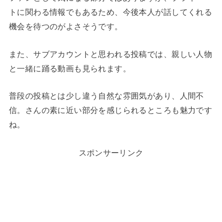
トに関わる情報でもあるため、今後本人が話してくれる
機会を待つのがよさそうです。
また、サブアカウントと思われる投稿では、親しい人物
と一緒に踊る動画も見られます。
普段の投稿とは少し違う自然な雰囲気があり、人間不
信。さんの素に近い部分を感じられるところも魅力です
ね。
スポンサーリンク